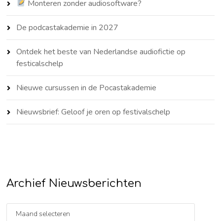
Monteren zonder audiosoftware?
De podcastakademie in 2027
Ontdek het beste van Nederlandse audiofictie op
festicalschelp
Nieuwe cursussen in de Pocastakademie
Nieuwsbrief: Geloof je oren op festivalschelp
Archief Nieuwsberichten