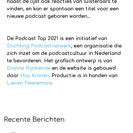
naast de lijst ook reacties van luisteraars te
vinden, en kan er spontaan een titel voor een
nieuwe podcast geboren worden…
De Podcast Top 2021 is een initiatief van
Stichting Podcastnetwerk
, een organisatie die
zich inzet om de podcastcultuur in Nederland
te bevorderen. Het grafisch ontwerp is van
Dianne Rijnbende
en de website is gebouwd
door
Hay Kranen
. Productie is in handen van
Lieven Heeremans
Recente Berichten