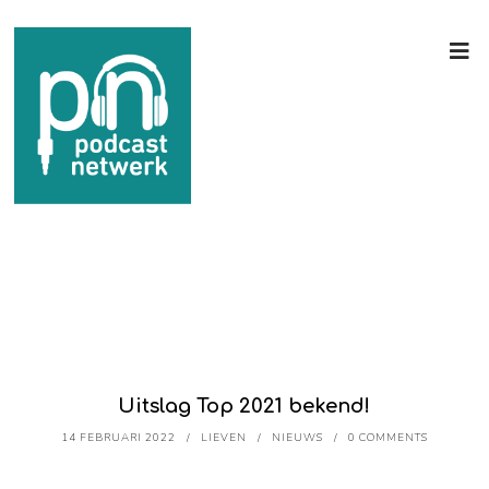
Uitslag Top 2021 bekend!
14 FEBRUARI 2022
LIEVEN
NIEUWS
0 COMMENTS