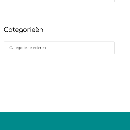
Categorieën