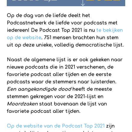
Op de dag van de liefde deelt het
Podcastnetwerk de liefde voor podcasts met
iedereen! De Podcast Top 2021 is nu
te bekijken
op de website
. 751 mensen brachten hun stem
uit op deze unieke, volledig democratische lijst.
Naast de algemene lijst is er ook gekeken naar
nieuwe podcasts die in 2021 verschenen, de
favoriete podcast aller tijden en de eerste
podcasts waar de stemmers naar luisterden.
Een aangekondigde dood
heeft de meeste
stemmen gekregen voor de 2021-lijst en
Moordzaken
staat bovenaan de lijst van
favoriete podcast aller tijden.
Op de website van de Podcast Top 2021
zijn