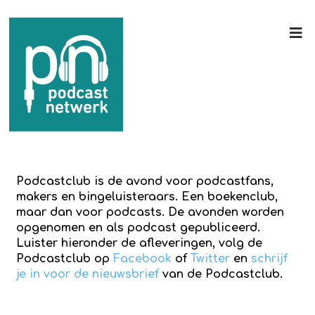
Podcastclub is de avond voor podcastfans,
makers en bingeluisteraars. Een boekenclub,
maar dan voor podcasts. De avonden worden
opgenomen en als podcast gepubliceerd.
Luister hieronder de afleveringen, volg de
Podcastclub op
Facebook
of
Twitter
en
schrijf
je in voor de nieuwsbrief
van de Podcastclub.