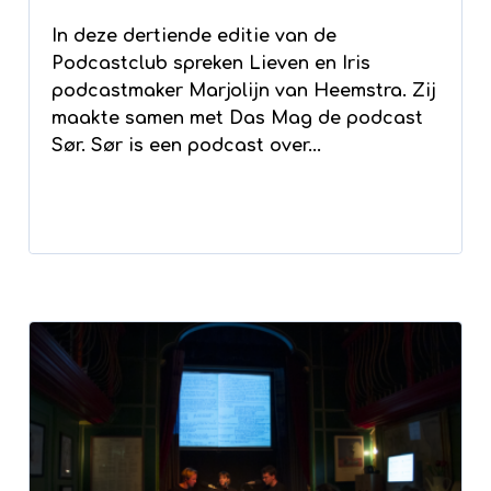
In deze dertiende editie van de
Podcastclub spreken Lieven en Iris
podcastmaker Marjolijn van Heemstra. Zij
maakte samen met Das Mag de podcast
Sør. Sør is een podcast over...