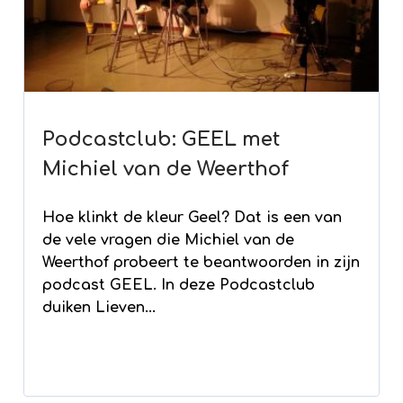
Podcastclub: GEEL met
Michiel van de Weerthof
Hoe klinkt de kleur Geel? Dat is een van
de vele vragen die Michiel van de
Weerthof probeert te beantwoorden in zijn
podcast GEEL. In deze Podcastclub
duiken Lieven...