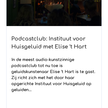
Podcastclub: Instituut voor
Huisgeluid met Elise ’t Hart
In de meest audio-kunstzinnige
podcastclub tot nu toe is
geluidskunstenaar Elise ’t Hart is te gast.
Zij richt zich met het door haar
opgerichte Instituut voor Huisgeluid op
geluiden...