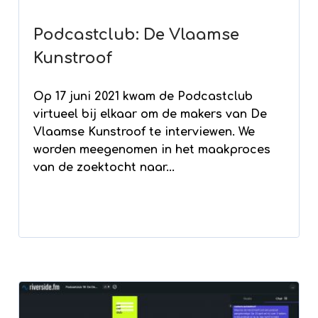
Podcastclub: De Vlaamse
Kunstroof
Op 17 juni 2021 kwam de Podcastclub
virtueel bij elkaar om de makers van De
Vlaamse Kunstroof te interviewen. We
worden meegenomen in het maakproces
van de zoektocht naar...