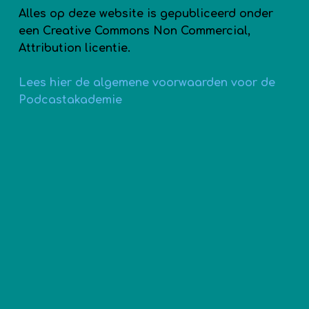
Alles op deze website is gepubliceerd onder
een Creative Commons Non Commercial,
Attribution licentie.
Lees hier de algemene voorwaarden voor de
Podcastakademie