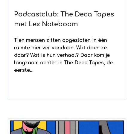
Podcastclub: The Deca Tapes
met Lex Noteboom
Tien mensen zitten opgesloten in één
ruimte hier ver vandaan. Wat doen ze
daar? Wat is hun verhaal? Daar kom je
langzaam achter in The Deca Tapes, de
eerste...