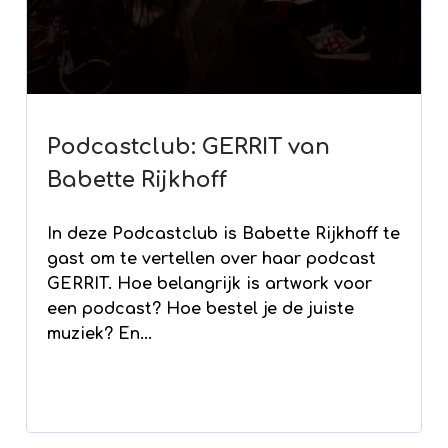
Podcastclub: GERRIT van
Babette Rijkhoff
In deze Podcastclub is Babette Rijkhoff te
gast om te vertellen over haar podcast
GERRIT. Hoe belangrijk is artwork voor
een podcast? Hoe bestel je de juiste
muziek? En...