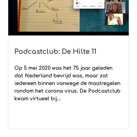
Podcastclub: De Hilte 11
Op 5 mei 2020 was het 75 jaar geleden
dat Nederland bevrijd was, maar zat
iedereen binnen vanwege de maatregelen
rondom het corona virus. De Podcastclub
kwam virtueel bij...