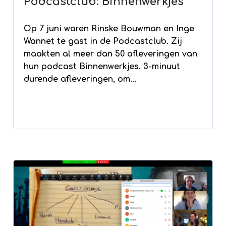
Podcastclub: Binnenwerkjes
Op 7 juni waren Rinske Bouwman en Inge
Wannet te gast in de Podcastclub. Zij
maakten al meer dan 50 afleveringen van
hun podcast Binnenwerkjes. 3-minuut
durende afleveringen, om...