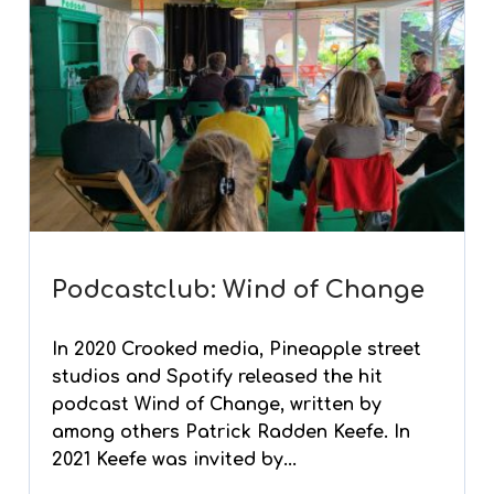
Podcastclub: Wind of Change
In 2020 Crooked media, Pineapple street
studios and Spotify released the hit
podcast Wind of Change, written by
among others Patrick Radden Keefe. In
2021 Keefe was invited by...