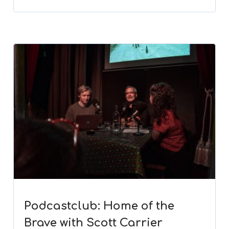
Podcastclub: Home of the
Brave with Scott Carrier