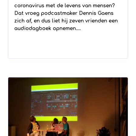
coronavirus met de levens van mensen?
Dat vroeg podcastmaker Dennis Gaens
zich af, en dus liet hij zeven vrienden een
audiodagboek opnemen....