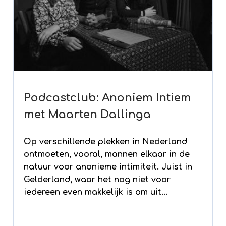
Podcastclub: Anoniem Intiem
met Maarten Dallinga
Op verschillende plekken in Nederland
ontmoeten, vooral, mannen elkaar in de
natuur voor anonieme intimiteit. Juist in
Gelderland, waar het nog niet voor
iedereen even makkelijk is om uit...