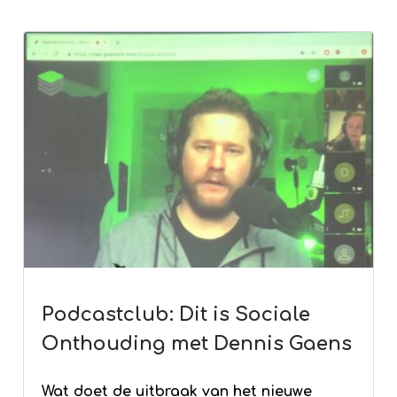
Podcastclub: Dit is Sociale
Onthouding met Dennis Gaens
Wat doet de uitbraak van het nieuwe