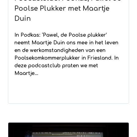
Poolse Plukker met Maartje
Duin
In Podkas: ‘Pawel, de Poolse plukker’
neemt Maartje Duin ons mee in het leven
en de werkomstandigheden van een
Poolsekomkommerplukker in Friesland. In
deze podcastclub praten we met
Maartje...