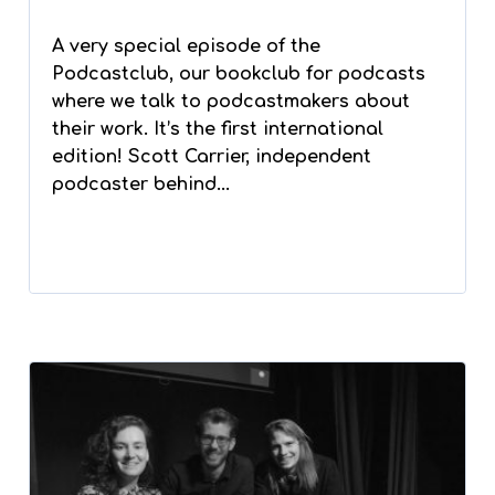
A very special episode of the
Podcastclub, our bookclub for podcasts
where we talk to podcastmakers about
their work. It’s the first international
edition! Scott Carrier, independent
podcaster behind...