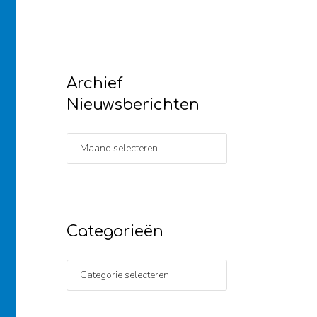
Archief
Nieuwsberichten
Categorieën