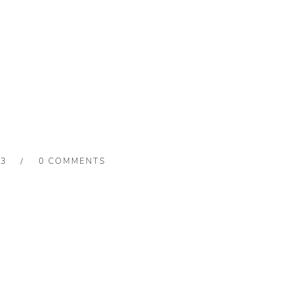
23
0 COMMENTS