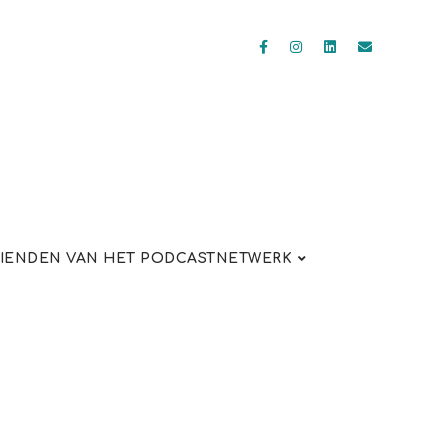
IENDEN VAN HET PODCASTNETWERK