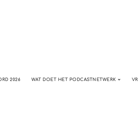
RD 2026
WAT DOET HET PODCASTNETWERK
VR