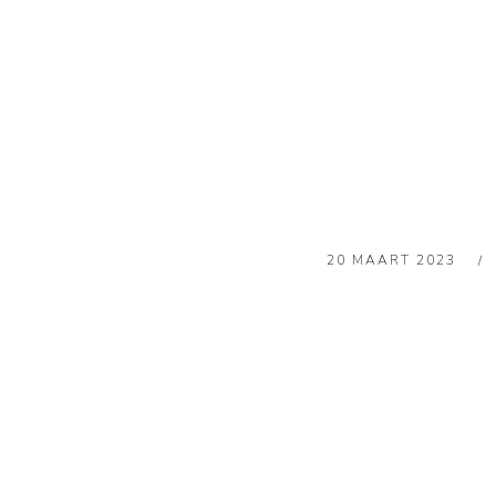
20 MAART 2023