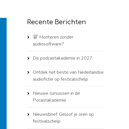
Recente Berichten
Monteren zonder
audiosoftware?
De podcastakademie in 2027
Ontdek het beste van Nederlandse
audiofictie op festicalschelp
Nieuwe cursussen in de
Pocastakademie
Nieuwsbrief: Geloof je oren op
festivalschelp