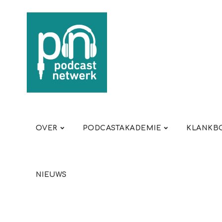
OVER
PODCASTAKADEMIE
KLANKBO
NIEUWS