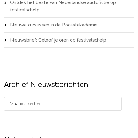
Ontdek het beste van Nederlandse audiofictie op
festicalschelp
Nieuwe cursussen in de Pocastakademie
Nieuwsbrief: Geloof je oren op festivalschelp
Archief Nieuwsberichten