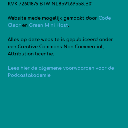
KVK 72601876 BTW NL8591.69558.B01
Website mede mogelijk gemaakt door
Code
Clear
en
Green Mini Host
.
Alles op deze website is gepubliceerd onder
een Creative Commons Non Commercial,
Attribution licentie.
Lees hier de algemene voorwaarden voor de
Podcastakademie