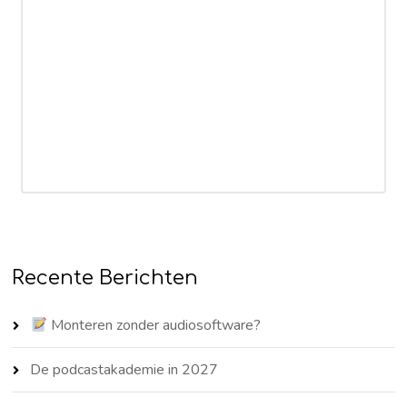
Recente Berichten
Monteren zonder audiosoftware?
De podcastakademie in 2027