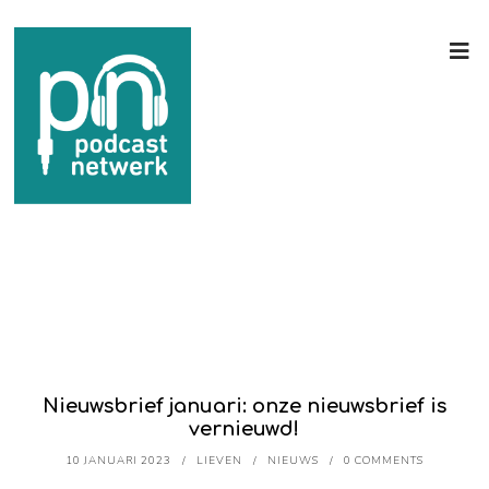
Nieuwsbrief januari: onze nieuwsbrief is
vernieuwd!
10 JANUARI 2023
LIEVEN
NIEUWS
0 COMMENTS