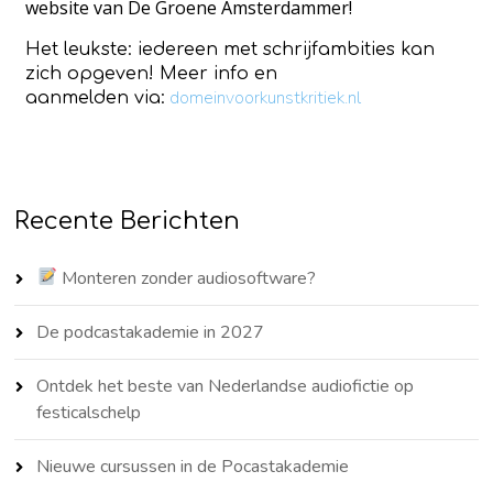
website van De Groene Amsterdammer!
Het leukste: iedereen met schrijfambities kan
zich opgeven! Meer info en
domeinvoorkunstkritiek.nl
aanmelden
via:
Recente Berichten
Monteren zonder audiosoftware?
De podcastakademie in 2027
Ontdek het beste van Nederlandse audiofictie op
festicalschelp
Nieuwe cursussen in de Pocastakademie