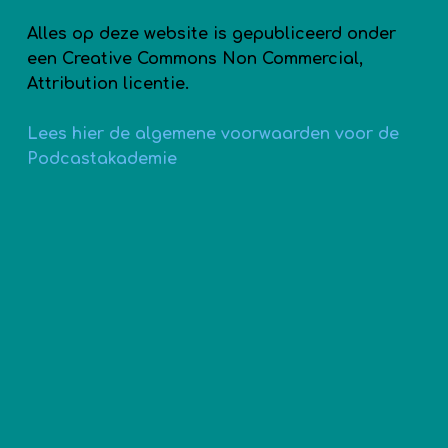
Alles op deze website is gepubliceerd onder
een Creative Commons Non Commercial,
Attribution licentie.
Lees hier de algemene voorwaarden voor de
Podcastakademie