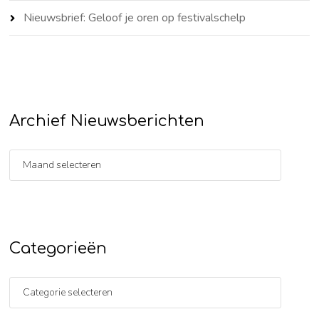
Nieuwsbrief: Geloof je oren op festivalschelp
Archief Nieuwsberichten
Categorieën