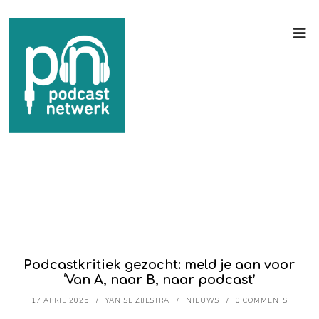
Podcastkritiek gezocht: meld je aan voor
‘Van A, naar B, naar podcast’
17 APRIL 2025
YANISE ZIJLSTRA
NIEUWS
0 COMMENTS