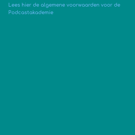
Lees hier de algemene voorwaarden voor de
Podcastakademie