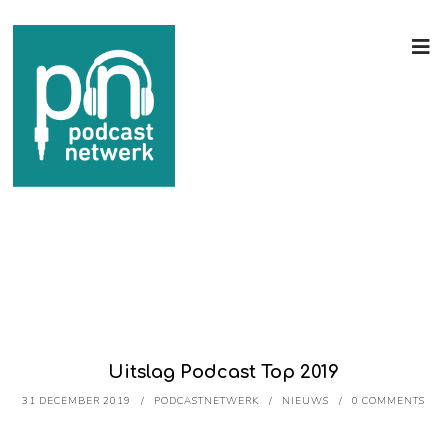
Uitslag Podcast Top 2019
31 DECEMBER 2019
PODCASTNETWERK
NIEUWS
0 COMMENTS