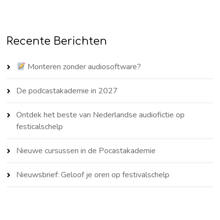
Recente Berichten
Monteren zonder audiosoftware?
De podcastakademie in 2027
Ontdek het beste van Nederlandse audiofictie op
festicalschelp
Nieuwe cursussen in de Pocastakademie
Nieuwsbrief: Geloof je oren op festivalschelp