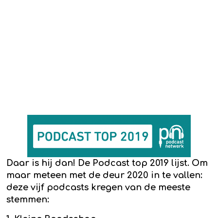
Daar is hij dan! De Podcast top 2019 lijst. Om
maar meteen met de deur 2020 in te vallen:
deze vijf podcasts kregen van de meeste
stemmen: