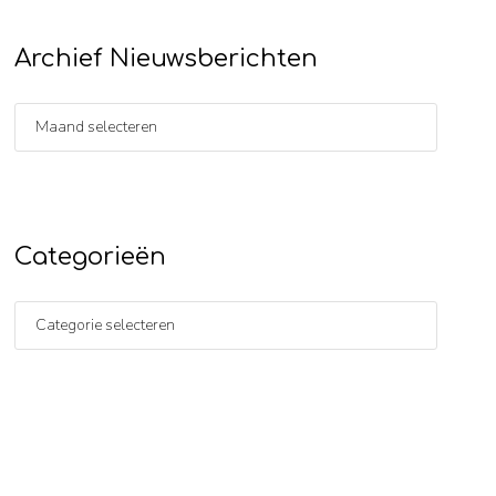
Archief Nieuwsberichten
Categorieën