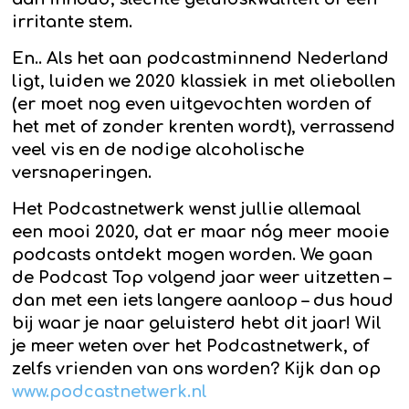
irritante stem.
En.. Als het aan podcastminnend Nederland
ligt, luiden we 2020 klassiek in met oliebollen
(er moet nog even uitgevochten worden of
het met of zonder krenten wordt), verrassend
veel vis en de nodige alcoholische
versnaperingen.
Het Podcastnetwerk wenst jullie allemaal
een mooi 2020, dat er maar nóg meer mooie
podcasts ontdekt mogen worden. We gaan
de Podcast Top volgend jaar weer uitzetten –
dan met een iets langere aanloop – dus houd
bij waar je naar geluisterd hebt dit jaar! Wil
je meer weten over het Podcastnetwerk, of
zelfs vrienden van ons worden? Kijk dan op
www.podcastnetwerk.nl