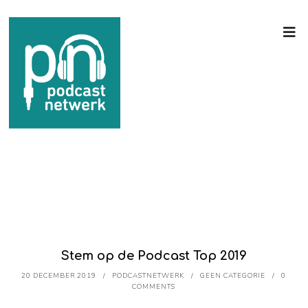
Stem op de Podcast Top 2019
20 DECEMBER 2019
PODCASTNETWERK
GEEN CATEGORIE
0
COMMENTS