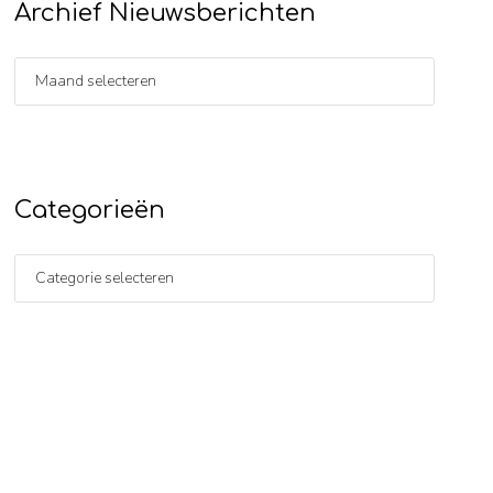
Archief Nieuwsberichten
Categorieën