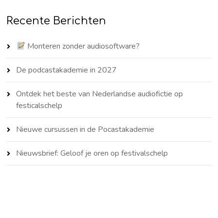
Recente Berichten
Monteren zonder audiosoftware?
De podcastakademie in 2027
Ontdek het beste van Nederlandse audiofictie op
festicalschelp
Nieuwe cursussen in de Pocastakademie
Nieuwsbrief: Geloof je oren op festivalschelp