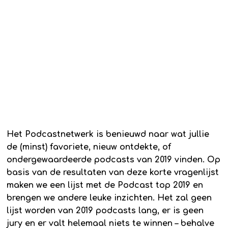
Het Podcastnetwerk is benieuwd naar wat jullie
de (minst) favoriete, nieuw ontdekte, of
ondergewaardeerde podcasts van 2019 vinden. Op
basis van de resultaten van deze korte vragenlijst
maken we een lijst met de Podcast top 2019 en
brengen we andere leuke inzichten. Het zal geen
lijst worden van 2019 podcasts lang, er is geen
jury en er valt helemaal niets te winnen – behalve