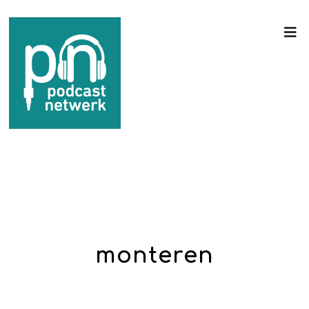
monteren