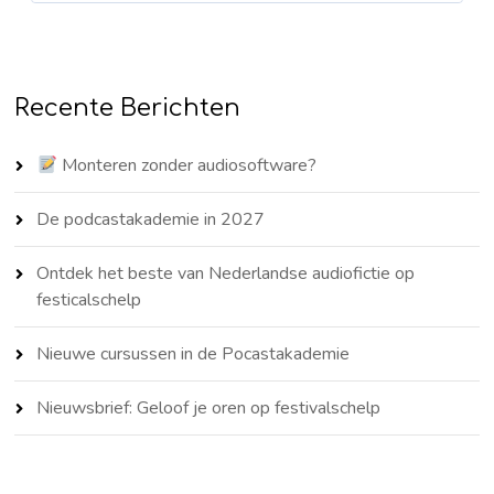
Recente Berichten
Monteren zonder audiosoftware?
De podcastakademie in 2027
Ontdek het beste van Nederlandse audiofictie op
festicalschelp
Nieuwe cursussen in de Pocastakademie
Nieuwsbrief: Geloof je oren op festivalschelp