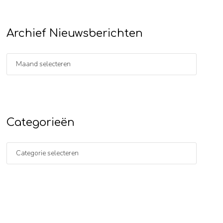
Archief Nieuwsberichten
Categorieën