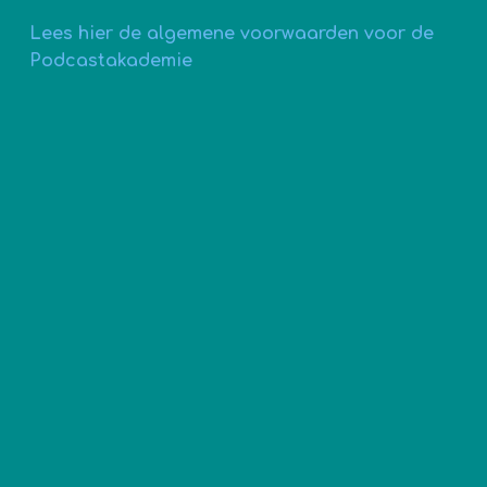
Lees hier de algemene voorwaarden voor de
Podcastakademie