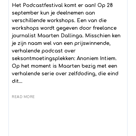
Het Podcastfestival komt er aan! Op 28
september kun je deelnemen aan
verschillende workshops. Een van die
workshops wordt gegeven door freelance
journalist Maarten Dallinga. Misschien ken
je zijn naam wel van een prijswinnende,
verhalende podcast over
seksontmoetingsplekken: Anoniem Intiem.
Op het moment is Maarten bezig met een
verhalende serie over zelfdoding, die eind
dit…
READ MORE