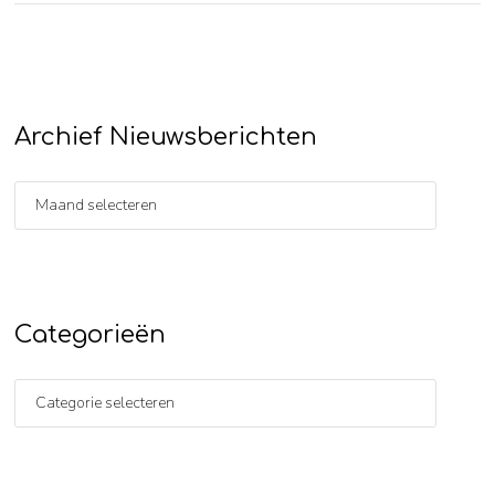
Archief Nieuwsberichten
Categorieën