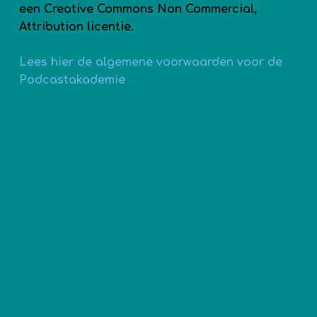
een Creative Commons Non Commercial,
Attribution licentie.
Lees hier de algemene voorwaarden voor de
Podcastakademie