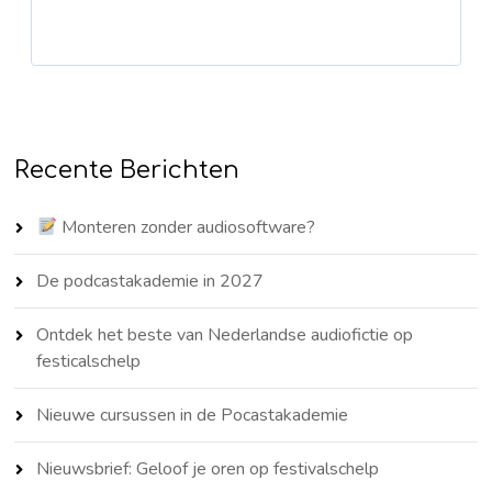
Recente Berichten
Monteren zonder audiosoftware?
De podcastakademie in 2027
Ontdek het beste van Nederlandse audiofictie op
festicalschelp
Nieuwe cursussen in de Pocastakademie
Nieuwsbrief: Geloof je oren op festivalschelp