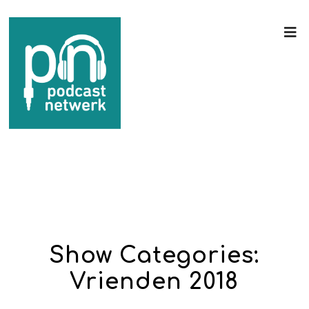
Show Categories:
Vrienden 2018