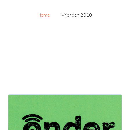
Home
Vrienden 2018