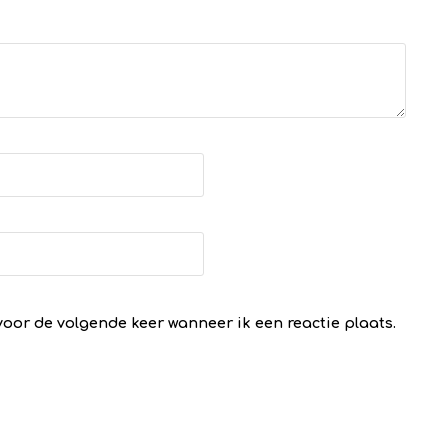
voor de volgende keer wanneer ik een reactie plaats.