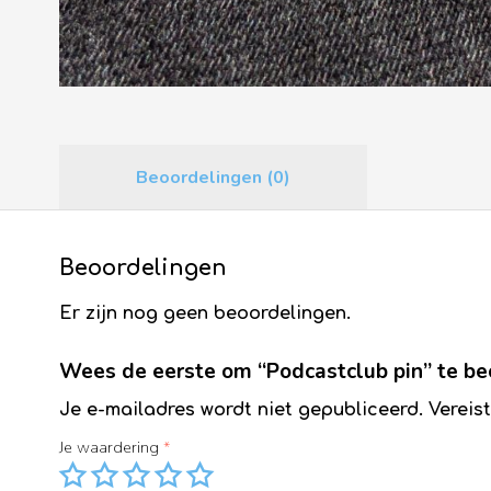
Beoordelingen (0)
Beoordelingen
Er zijn nog geen beoordelingen.
Wees de eerste om “Podcastclub pin” te b
Je e-mailadres wordt niet gepubliceerd.
Vereis
Je waardering
*