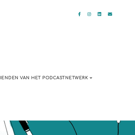
IENDEN VAN HET PODCASTNETWERK