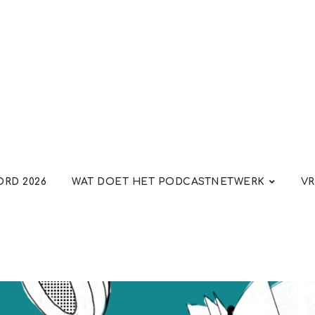
RD 2026
WAT DOET HET PODCASTNETWERK
VR