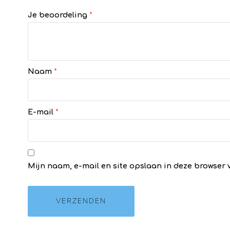
Je beoordeling
*
Naam
*
E-mail
*
Mijn naam, e-mail en site opslaan in deze browser 