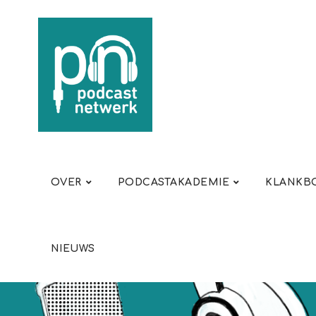
OVER
PODCASTAKADEMIE
KLANKBO
NIEUWS