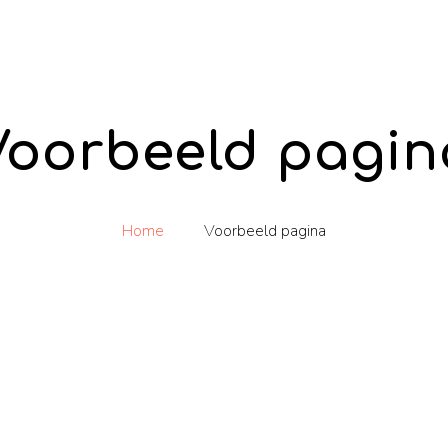
Voorbeeld pagin
Home
Voorbeeld pagina