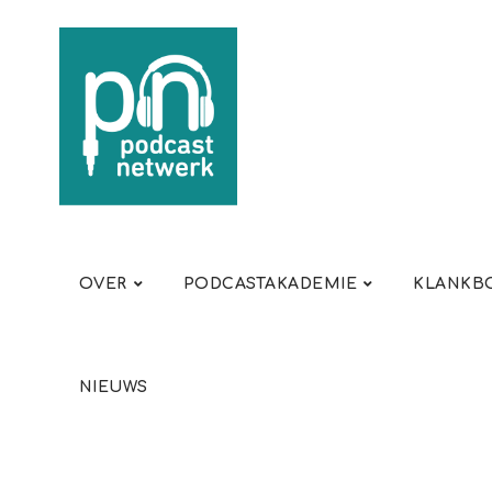
OVER
PODCASTAKADEMIE
KLANKBO
NIEUWS