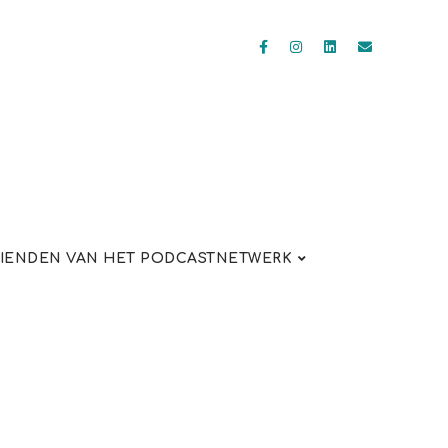
IENDEN VAN HET PODCASTNETWERK