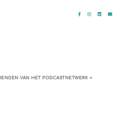
IENDEN VAN HET PODCASTNETWERK