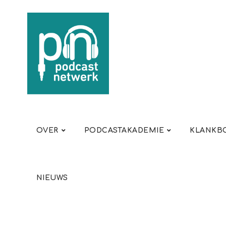
OVER
PODCASTAKADEMIE
KLANKBO
NIEUWS