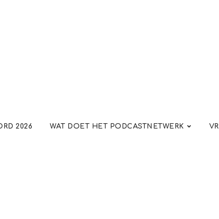
RD 2026
WAT DOET HET PODCASTNETWERK
VR