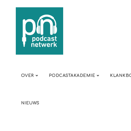
OVER
PODCASTAKADEMIE
KLANKBO
NIEUWS