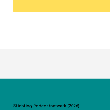
Stichting Podcastnetwerk (2026)