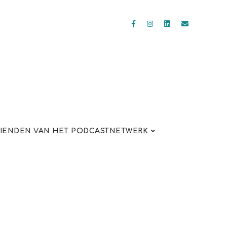
IENDEN VAN HET PODCASTNETWERK