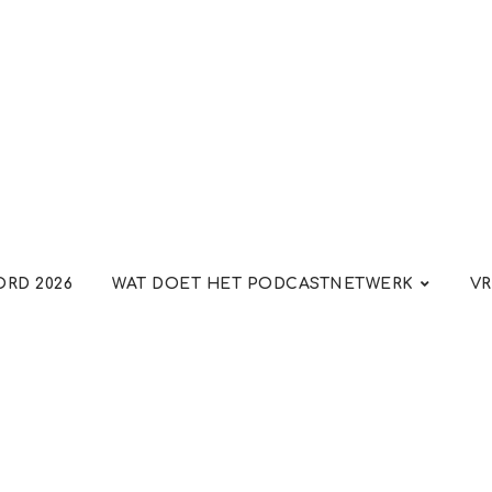
RD 2026
WAT DOET HET PODCASTNETWERK
VR