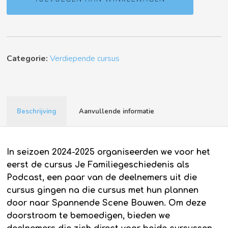
Categorie:
Verdiepende cursus
Beschrijving
Aanvullende informatie
In seizoen 2024-2025 organiseerden we voor het
eerst de cursus Je Familiegeschiedenis als
Podcast, een paar van de deelnemers uit die
cursus gingen na die cursus met hun plannen
door naar Spannende Scene Bouwen. Om deze
doorstroom te bemoedigen, bieden we