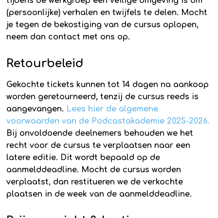
tijdens de werkgroep een veilige omgeving is om
(persoonlijke) verhalen en twijfels te delen. Mocht
je tegen de bekostiging van de cursus oplopen,
neem dan contact met ons op.
Retourbeleid
Gekochte tickets kunnen tot 14 dagen na aankoop
worden geretourneerd, tenzij de cursus reeds is
aangevangen.
Lees hier de algemene
voorwaarden van de Podcastakademie 2025-2026.
Bij onvoldoende deelnemers behouden we het
recht voor de cursus te verplaatsen naar een
latere editie. Dit wordt bepaald op de
aanmelddeadline. Mocht de cursus worden
verplaatst, dan restitueren we de verkochte
plaatsen in de week van de aanmelddeadline.