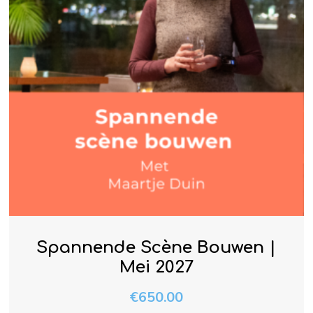
Spannende Scène Bouwen |
Mei 2027
€
650.00