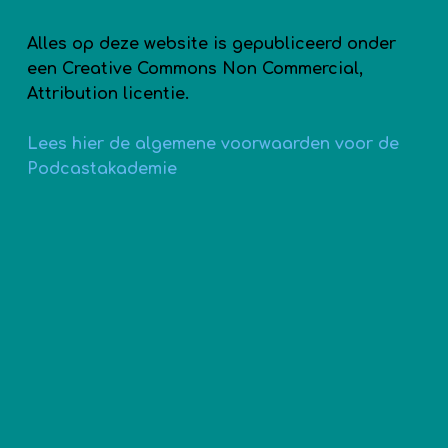
Alles op deze website is gepubliceerd onder
een Creative Commons Non Commercial,
Attribution licentie.
Lees hier de algemene voorwaarden voor de
Podcastakademie