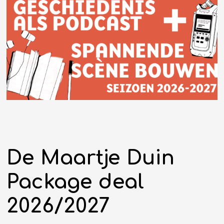
De Maartje Duin
Package deal
2026/2027