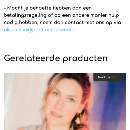
– Mocht je behoefte hebben aan een
betalingsregeling of op een andere manier hulp
nodig hebben, neem dan contact met ons op via
akademie@podcastnetwerk.nl
Gerelateerde producten
Aanbieding!