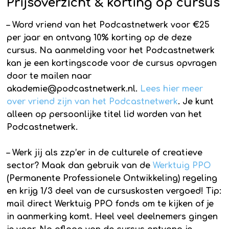
Prijsoverzicht & korting op cursus
– Word vriend van het Podcastnetwerk voor €25
per jaar en ontvang 10% korting op de deze
cursus. Na aanmelding voor het Podcastnetwerk
kan je een kortingscode voor de cursus opvragen
door te mailen naar
akademie@podcastnetwerk.nl.
Lees hier meer
over vriend zijn van het Podcastnetwerk
. Je kunt
alleen op persoonlijke titel lid worden van het
Podcastnetwerk.
– Werk jij als zzp’er in de culturele of creatieve
sector? Maak dan gebruik van de
Werktuig PPO
(Permanente Professionele Ontwikkeling) regeling
en krijg 1/3 deel van de cursuskosten vergoed! Tip:
mail direct Werktuig PPO fonds om te kijken of je
in aanmerking komt. Heel veel deelnemers gingen