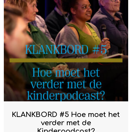
KLANKBORD #5 Hoe moet het
verder met de
Kinderpodcast?