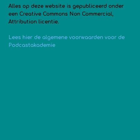
Alles op deze website is gepubliceerd onder
een Creative Commons Non Commercial,
Attribution licentie.
Lees hier de algemene voorwaarden voor de
Podcastakademie