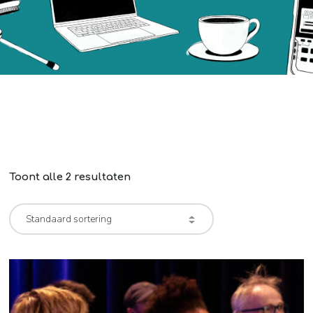
Toont alle 2 resultaten