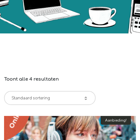
Toont alle 4 resultaten
Aanbieding!