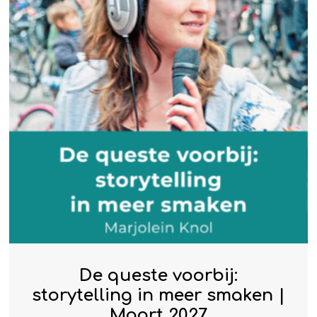
De queste voorbij:
storytelling in meer smaken |
Maart 2027