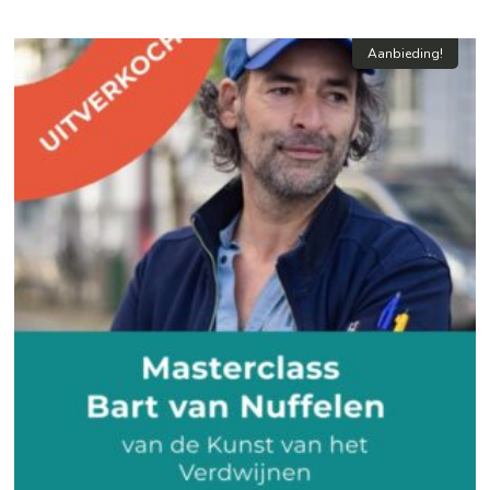
Aanbieding!