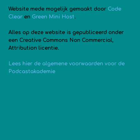
Website mede mogelijk gemaakt door
Code
Clear
en
Green Mini Host
.
Alles op deze website is gepubliceerd onder
een Creative Commons Non Commercial,
Attribution licentie.
Lees hier de algemene voorwaarden voor de
Podcastakademie