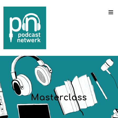
Masterclass