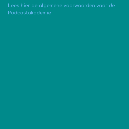
Lees hier de algemene voorwaarden voor de
Podcastakademie