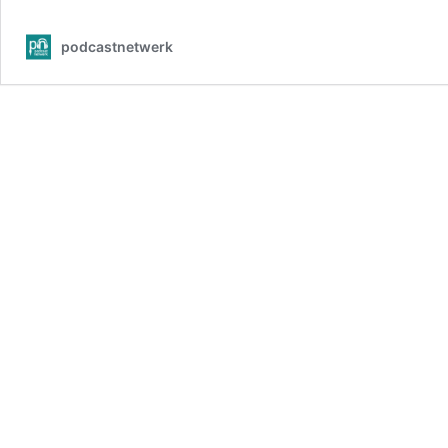
podcastnetwerk