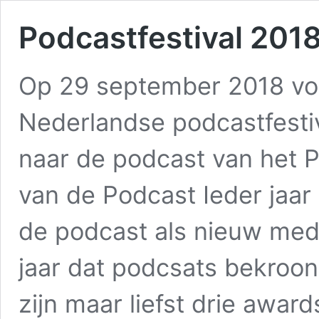
Podcastfestival 201
Op 29 september 2018 vo
Nederlandse podcastfestiva
naar de podcast van het P
van de Podcast Ieder jaa
de podcast als nieuw med
jaar dat podcsats bekroo
zijn maar liefst drie award