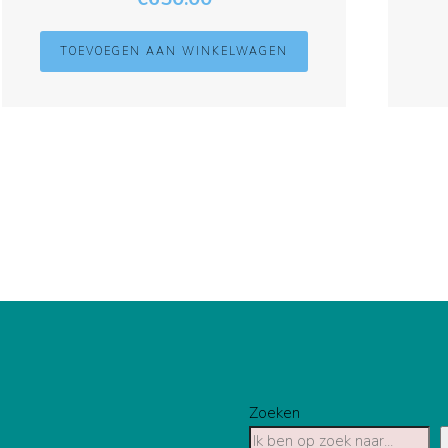
TOEVOEGEN AAN WINKELWAGEN
Zoeken