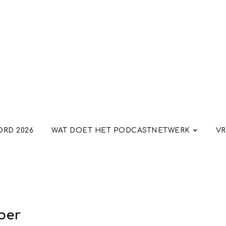
RD 2026
WAT DOET HET PODCASTNETWERK
VR
ber