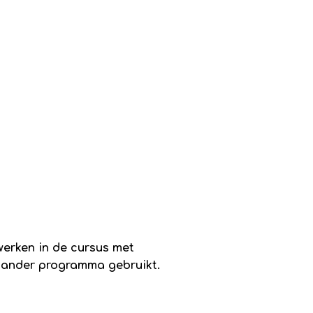
erken in de cursus met
 ander programma gebruikt.