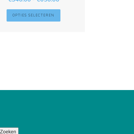
OPTIES SELECTEREN
Zoeken