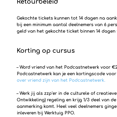
Retourbeleid
Gekochte tickets kunnen tot 14 dagen na aank
bij een minimum aantal deelnemers van 6 pers
geld van het gekochte ticket binnen 14 dagen 
Korting op cursus
– Word vriend van het Podcastnetwerk voor €2
Podcastnetwerk kan je een kortingscode voo
over vriend zijn van het Podcastnetwerk.
– Werk jij als zzp’er in de culturele of creat
Ontwikkeling) regeling en krijg 1/3 deel van d
aanmerking komt. Heel veel deelnemers gingen
inleveren bij Werktuig PPO.