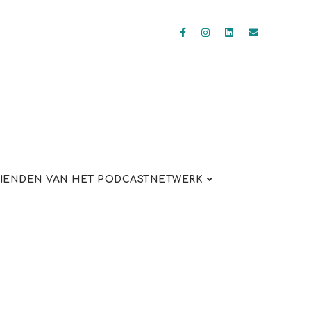
IENDEN VAN HET PODCASTNETWERK